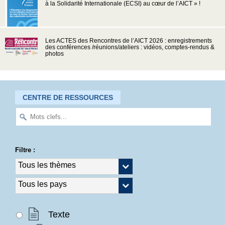
à la Solidarité Internationale (ECSI) au cœur de l’AICT » !
Les ACTES des Rencontres de l’AICT 2026 : enregistrements
des conférences /réunions/ateliers : vidéos, comptes-rendus &
photos
CENTRE DE RESSOURCES
Filtre :
Texte