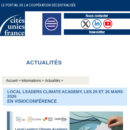
LE PORTAIL DE LA COOPÉRATION DÉCENTRALISÉE
Nous contacter
Newsletter
ACTUALITÉS
Accueil >
Informations >
Actualités >
LOCAL LEADERS CLIMATE ACADEMY, LES 25 ET 26 MARS
2026
EN VISIOCONFÉRENCE