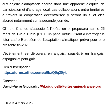
aux enjeux d’adaptation ancrée dans une approche d’équité, de
participation et d’ancrage local. Les collaborations entre territoires
à travers la coopération décentralisée y seront un sujet clef,
abordé notamment sur la seconde journée.
Climate Chance s’associe à l’opération et proposera sur le 26
mars de 12h à 13h15 (CET) un panel virtuel visant à interroger le
futur cadre Européen de l’adaptation climatique, prévu pour etre
présenté fin-2026.
L’évènement se déroulera en anglais, sous-titré en français,
espagnol et portugais.
Lien d’inscription :
https://forms.office.com/e/9bzQ0q20yk
Contact :
David-Pierre Giudicelli :
d.giudicelli@cites-unies-france.org
Publié le 4 mars 2026