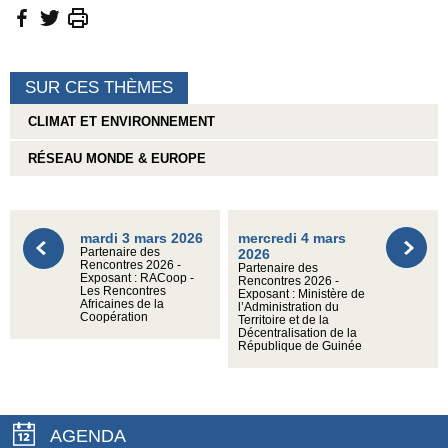
SUR CES THÈMES
CLIMAT ET ENVIRONNEMENT
RÉSEAU MONDE & EUROPE
mardi 3 mars 2026
mercredi 4 mars
Partenaire des
2026
Rencontres 2026 -
Partenaire des
Exposant : RACoop -
Rencontres 2026 -
Les Rencontres
Exposant : Ministère de
Africaines de la
l’Administration du
Coopération
Territoire et de la
Décentralisation de la
République de Guinée
AGENDA