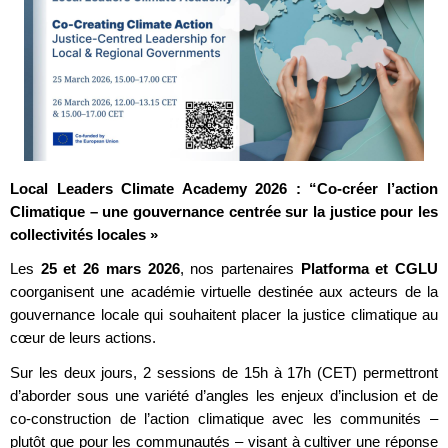
Local Leaders Climate Academy 2026 : “Co-créer l’action
Climatique – une gouvernance centrée sur la justice pour les
collectivités locales »
Les
25 et 26 mars 2026
, nos partenaires
Platforma et CGLU
coorganisent une académie virtuelle destinée aux acteurs de la
gouvernance locale qui souhaitent placer la justice climatique au
cœur de leurs actions.
Sur les deux jours, 2 sessions de 15h à 17h (CET) permettront
d’aborder sous une variété d’angles les enjeux d’inclusion et de
co-construction de l’action climatique avec les communités –
plutôt que pour les communautés – visant à cultiver une réponse