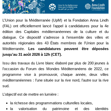
L’Union pour la Méditerranée (UpM) et la Fondation Anna Lindh
(FAL) ont officiellement lancé l’appel à candidatures pour la 4e
édition des Capitales méditerranéennes de la culture et du
dialogue. Ce dispositif s’adresse à l’ensemble des villes et
autorités régionales des 43 États membres de l’Union pour la
Méditerranée.
Les candidatures peuvent être déposées
jusqu’au 31 août 2026 à 12h (CET).
Issu des travaux du Livre blanc élaboré par plus de 200 jeunes à
l’occasion du Forum des Mondes Méditerranéens de 2022, ce
programme vise à promouvoir, chaque année, deux villes
méditerranéennes : l’une située sur la rive nord, l’autre sur la rive
sud.
L’objectif est de mettre en lumière :
la richesse des programmations culturelles locales,
la valorisation du patrimoine et des identités