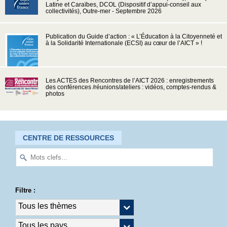
Latine et Caraïbes, DCOL (Dispositif d’appui-conseil aux
collectivités), Outre-mer - Septembre 2026
Publication du Guide d’action : « L’Éducation à la Citoyenneté et
à la Solidarité Internationale (ECSI) au cœur de l’AICT » !
Les ACTES des Rencontres de l’AICT 2026 : enregistrements
des conférences /réunions/ateliers : vidéos, comptes-rendus &
photos
CENTRE DE RESSOURCES
Filtre :