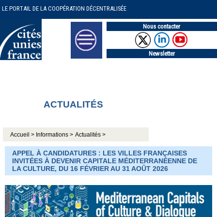
LE PORTAIL DE LA COOPÉRATION DÉCENTRALISÉE
Nous contacter
Newsletter
ACTUALITÉS
Accueil >
Informations >
Actualités >
APPEL À CANDIDATURES : LES VILLES FRANÇAISES
INVITÉES À DEVENIR CAPITALE MÉDITERRANÉENNE DE
LA CULTURE, DU 16 FÉVRIER AU 31 AOÛT 2026