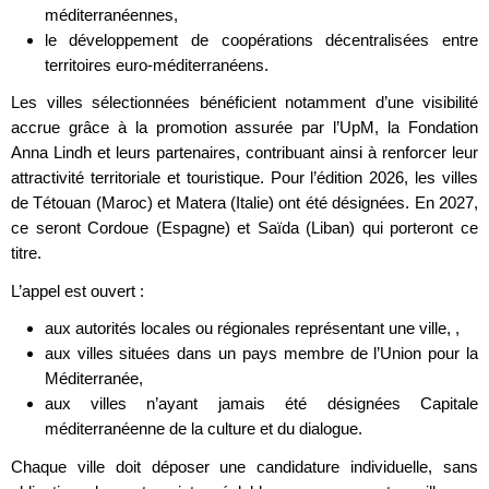
méditerranéennes,
le développement de coopérations décentralisées entre
territoires euro-méditerranéens.
Les villes sélectionnées bénéficient notamment d’une visibilité
accrue grâce à la promotion assurée par l’UpM, la Fondation
Anna Lindh et leurs partenaires, contribuant ainsi à renforcer leur
attractivité territoriale et touristique. Pour l’édition 2026, les villes
de Tétouan (Maroc) et Matera (Italie) ont été désignées. En 2027,
ce seront Cordoue (Espagne) et Saïda (Liban) qui porteront ce
titre.
L’appel est ouvert :
aux autorités locales ou régionales représentant une ville, ,
aux villes situées dans un pays membre de l’Union pour la
Méditerranée,
aux villes n’ayant jamais été désignées Capitale
méditerranéenne de la culture et du dialogue.
Chaque ville doit déposer une candidature individuelle, sans