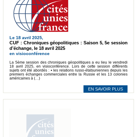
Le 18 avril 2025,
CUF : Chroniques géopolitiques : Saison 5, 5e session
d’échange, le 18 avril 2025
en visioconférence
La 5ème session des chroniques géopolitiques a eu lieu le vendredi
18 avril 2025, en visioconférence. Lors de cette session différents
sujets ont été abordés : • les relations russo-étatsuniennes depuis les
premiers échanges commerciales entre la Russie et les 13 colonies
américaines à (…)
EN SAVOIR PLUS