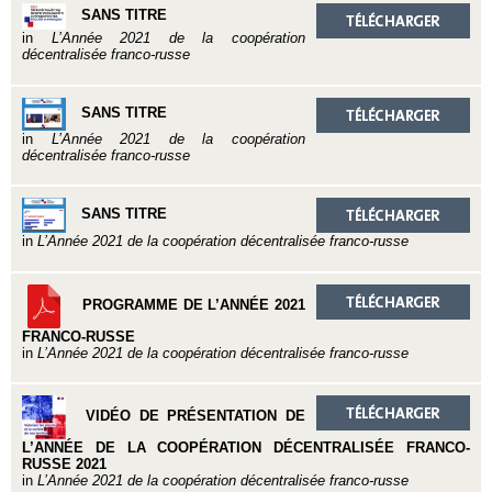
SANS TITRE
in
L’Année 2021 de la coopération
décentralisée franco-russe
SANS TITRE
in
L’Année 2021 de la coopération
décentralisée franco-russe
SANS TITRE
in
L’Année 2021 de la coopération décentralisée franco-russe
PROGRAMME DE L’ANNÉE 2021
FRANCO-RUSSE
in
L’Année 2021 de la coopération décentralisée franco-russe
VIDÉO DE PRÉSENTATION DE
L’ANNÉE DE LA COOPÉRATION DÉCENTRALISÉE FRANCO-
RUSSE 2021
in
L’Année 2021 de la coopération décentralisée franco-russe