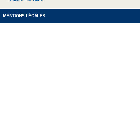
MENTIONS LÉGALES