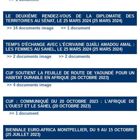
LE DEUXIÈME RENDEZ-VOUS DE LA DIPLOMATIE DES
TERRITOIRES AU SÉNAT, LE 25 MARS 2024 (25 MARS 2024)
>> 14 documents image
>> 1 document
TEMPS D'ÉCHANGE AVEC L'ÉCRIVAINE DJAÏLI AMADOU AMAL :
LES FEMMES AU SAHEL, LE 25 MARS 2024 (25 MARS 2024)
>> 2 documents image
>> 2 documents
CUF SOUTIENT LA FEUILLE DE ROUTE DE YAOUNDÉ POUR UN
HABITAT DURABLE EN AFRIQUE (26 OCTOBRE 2023)
>> 4 documents image
CUF : COMMUNIQUÉ DU 20 OCTOBRE 2023 : L’AFRIQUE DE
L’OUEST ET LE SAHEL (20 OCTOBRE 2023)
>> 1 document
BIENNALE EURO-AFRICA MONTPELLIER, DU 9 AU 15 OCTOBRE
(25 JUILLET 2023)