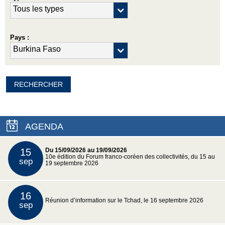
Pays :
AGENDA
15
Du 15/09/2026 au 19/09/2026
10e édition du Forum franco-coréen des collectivités, du 15 au
sep
19 septembre 2026
16
Réunion d’information sur le Tchad, le 16 septembre 2026
sep