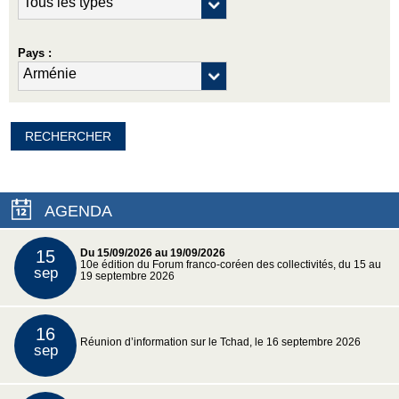
Pays :
AGENDA
15
Du 15/09/2026 au 19/09/2026
10e édition du Forum franco-coréen des collectivités, du 15 au
sep
19 septembre 2026
16
Réunion d’information sur le Tchad, le 16 septembre 2026
sep