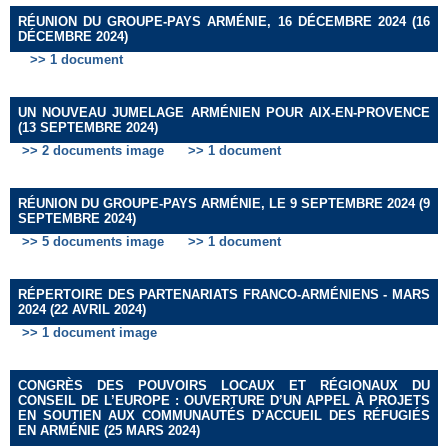
RÉUNION DU GROUPE-PAYS ARMÉNIE, 16 DÉCEMBRE 2024 (16
DÉCEMBRE 2024)
>> 1 document
UN NOUVEAU JUMELAGE ARMÉNIEN POUR AIX-EN-PROVENCE
(13 SEPTEMBRE 2024)
>> 2 documents image
>> 1 document
RÉUNION DU GROUPE-PAYS ARMÉNIE, LE 9 SEPTEMBRE 2024 (9
SEPTEMBRE 2024)
>> 5 documents image
>> 1 document
RÉPERTOIRE DES PARTENARIATS FRANCO-ARMÉNIENS - MARS
2024 (22 AVRIL 2024)
>> 1 document image
CONGRÈS DES POUVOIRS LOCAUX ET RÉGIONAUX DU
CONSEIL DE L’EUROPE : OUVERTURE D’UN APPEL À PROJETS
EN SOUTIEN AUX COMMUNAUTÉS D’ACCUEIL DES RÉFUGIÉS
EN ARMÉNIE (25 MARS 2024)