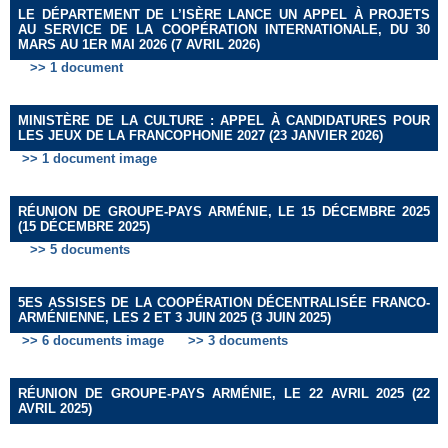
LE DÉPARTEMENT DE L’ISÈRE LANCE UN APPEL À PROJETS
AU SERVICE DE LA COOPÉRATION INTERNATIONALE, DU 30
MARS AU 1ER MAI 2026 (7 AVRIL 2026)
>> 1 document
MINISTÈRE DE LA CULTURE : APPEL À CANDIDATURES POUR
LES JEUX DE LA FRANCOPHONIE 2027 (23 JANVIER 2026)
>> 1 document image
RÉUNION DE GROUPE-PAYS ARMÉNIE, LE 15 DÉCEMBRE 2025
(15 DÉCEMBRE 2025)
>> 5 documents
5ES ASSISES DE LA COOPÉRATION DÉCENTRALISÉE FRANCO-
ARMÉNIENNE, LES 2 ET 3 JUIN 2025 (3 JUIN 2025)
>> 6 documents image
>> 3 documents
RÉUNION DE GROUPE-PAYS ARMÉNIE, LE 22 AVRIL 2025 (22
AVRIL 2025)