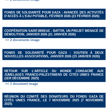
FONDS DE SOLIDARITÉ POUR GAZA : AVANCÉE DES ACTIVITÉS
D’ACCÈS À L’EAU POTABLE, FÉVRIER 2026 (23 FÉVRIER 2026)
COOPÉRATION SAINT-BRIEUC - BATTIR, UN PROJET MENACÉ DE
DÉMOLITION, JANVIER 2026 (21 JANVIER 2026)
>> 2 documents image
FONDS DE SOLIDARITÉ POUR GAZA : SOUTIEN À DEUX
NOUVELLES ASSOCIATIONS, JANVIER 2026 (19 JANVIER 2026)
RETOUR SUR L’ARTICLE DU MONDE CONSACRÉ AUX
JUMELAGES FRANCO-PALESTINIENS DE CITÉS UNIES FRANCE
(1ER DÉCEMBRE 2025)
>> 1 document image
RÉUNION DU COMITÉ DES DONATEURS DU FONDS GAZA DE
CITÉS UNIES FRANCE, LE 7 NOVEMBRE 2025 (7 NOVEMBRE
2025)