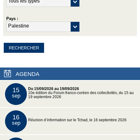
Pays :
AGENDA
15
Du 15/09/2026 au 19/09/2026
10e édition du Forum franco-coréen des collectivités, du 15 au
sep
19 septembre 2026
16
Réunion d’information sur le Tchad, le 16 septembre 2026
sep